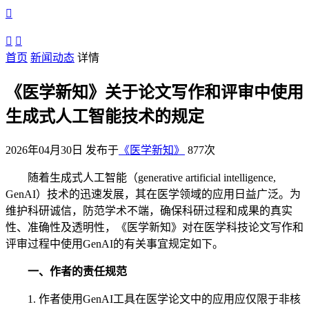



首页
新闻动态
详情
《医学新知》关于论文写作和评审中使用
生成式人工智能技术的规定
2026年04月30日 发布于
《医学新知》
877次
随着生成式人工智能（generative artificial intelligence,
GenAI）技术的迅速发展，其在医学领域的应用日益广泛。为
维护科研诚信，防范学术不端，确保科研过程和成果的真实
性、准确性及透明性，《医学新知》对在医学科技论文写作和
评审过程中使用GenAI的有关事宜规定如下。
一、作者的责任规范
1. 作者使用GenAI工具在医学论文中的应用应仅限于非核