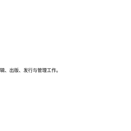
编辑、出版、发行与管理工作。