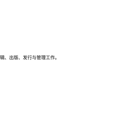
编辑、出版、发行与管理工作。